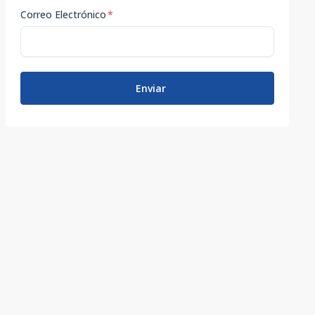
Correo Electrónico
*
Enviar