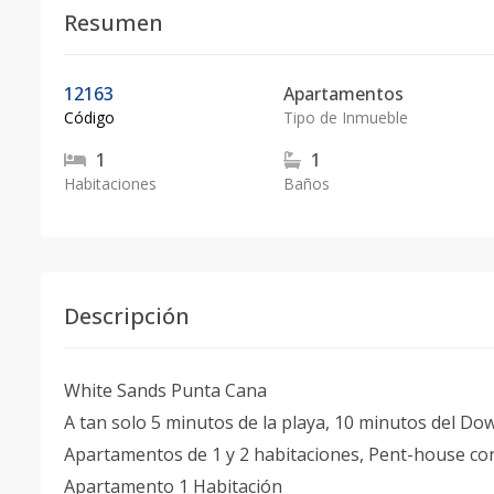
Resumen
12163
Apartamentos
Código
Tipo de Inmueble
1
1
Habitaciones
Baños
Descripción
White Sands Punta Cana
A tan solo 5 minutos de la playa, 10 minutos del 
Apartamentos de 1 y 2 habitaciones, Pent-house con
Apartamento 1 Habitación