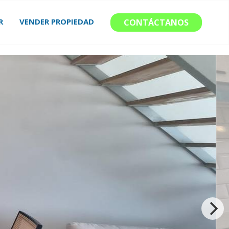
R
VENDER PROPIEDAD
CONTÁCTANOS