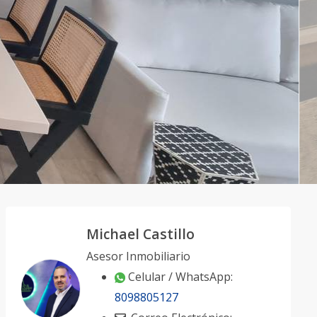
Michael Castillo
Asesor Inmobiliario
Celular / WhatsApp:
8098805127