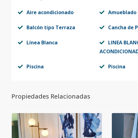
Aire acondicionado
Amueblado
Balcón tipo Terraza
Cancha de P
Línea Blanca
LINEA BLANC
ACONDICIONA
Piscina
Piscina
Propiedades Relacionadas