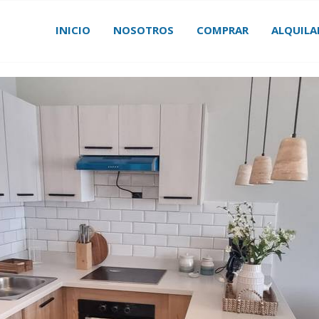
INICIO
NOSOTROS
COMPRAR
ALQUILA