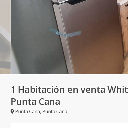
1 Habitación en venta Whi
Punta Cana
Punta Cana
,
Punta Cana