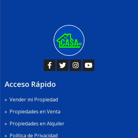
Acceso Rápido
»
Vender mi Propiedad
»
Propiedades en Venta
»
Propiedades en Alquiler
»
Política de Privacidad