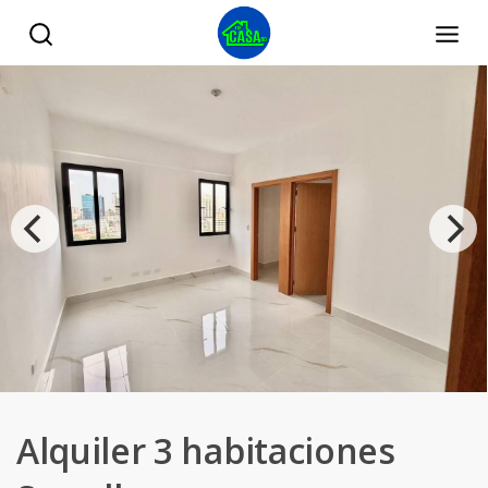
Alquiler 3 habitaciones