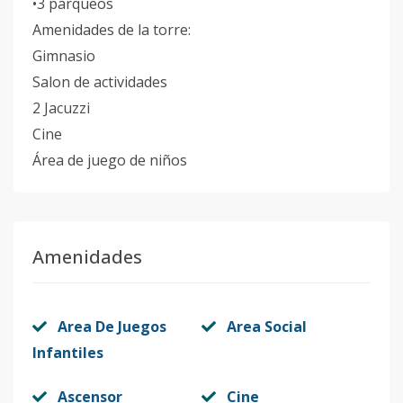
•3 parqueos
Amenidades de la torre:
Gimnasio
Salon de actividades
2 Jacuzzi
Cine
Área de juego de niños
Amenidades
Area De Juegos
Area Social
Infantiles
Ascensor
Cine