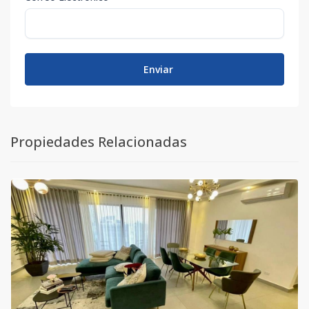
Enviar
Propiedades Relacionadas