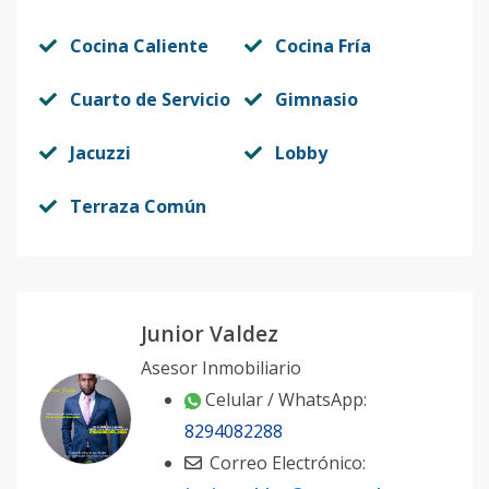
Cocina Caliente
Cocina Fría
Cuarto de Servicio
Gimnasio
Jacuzzi
Lobby
Terraza Común
Junior Valdez
Asesor Inmobiliario
Celular / WhatsApp:
8294082288
Correo Electrónico: