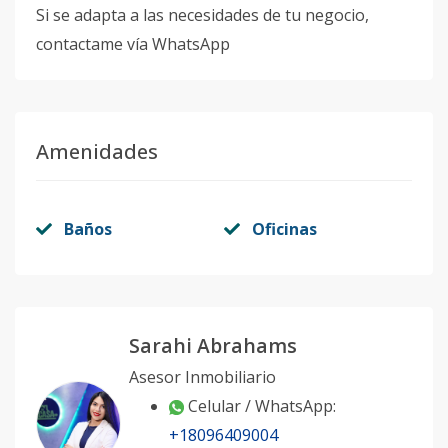
Si se adapta a las necesidades de tu negocio,
contactame vía WhatsApp
Amenidades
Baños
Oficinas
Sarahi Abrahams
Asesor Inmobiliario
Celular / WhatsApp:
+18096409004