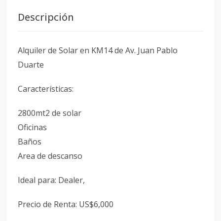
Descripción
Alquiler de Solar en KM14 de Av. Juan Pablo
Duarte
Características:
2800mt2 de solar
Oficinas
Baños
Area de descanso
Ideal para: Dealer,
Precio de Renta: US$6,000