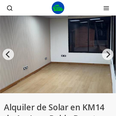
Alquiler de Solar en KM14