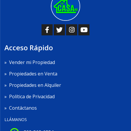
Acceso Rápido
»
Vender mi Propiedad
»
Propiedades en Venta
»
Propiedades en Alquiler
»
Política de Privacidad
»
Contáctanos
LLÁMANOS