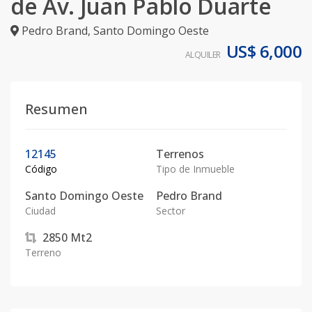
de Av. Juan Pablo Duarte
Pedro Brand
,
Santo Domingo Oeste
US$ 6,000
ALQUILER
Resumen
12145
Terrenos
Código
Tipo de Inmueble
Santo Domingo Oeste
Pedro Brand
Ciudad
Sector
2850
Mt2
Terreno