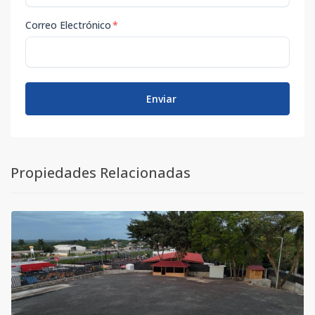
Correo Electrónico
*
Enviar
Propiedades Relacionadas