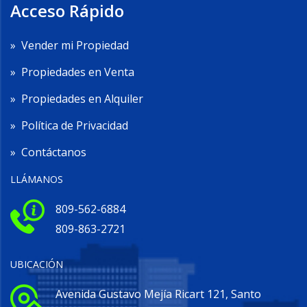
Acceso Rápido
»
Vender mi Propiedad
»
Propiedades en Venta
»
Propiedades en Alquiler
»
Política de Privacidad
»
Contáctanos
LLÁMANOS
809-562-6884
809-863-2721
UBICACIÓN
Avenida Gustavo Mejía Ricart 121, Santo