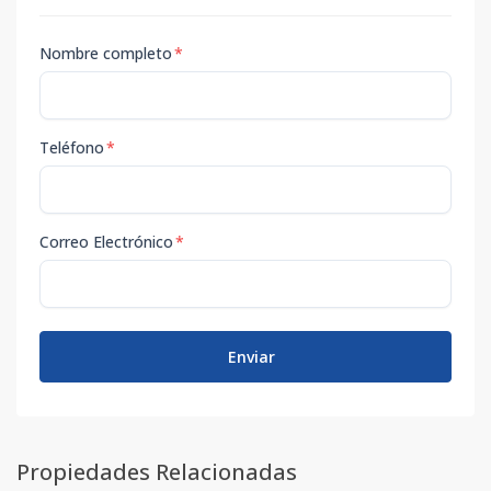
Nombre completo
*
Teléfono
*
Correo Electrónico
*
Enviar
Propiedades Relacionadas