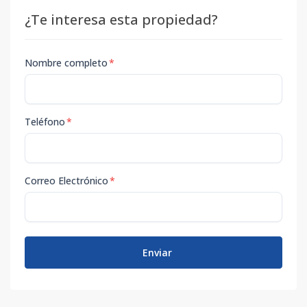
¿Te interesa esta propiedad?
Nombre completo
*
Teléfono
*
Correo Electrónico
*
Enviar