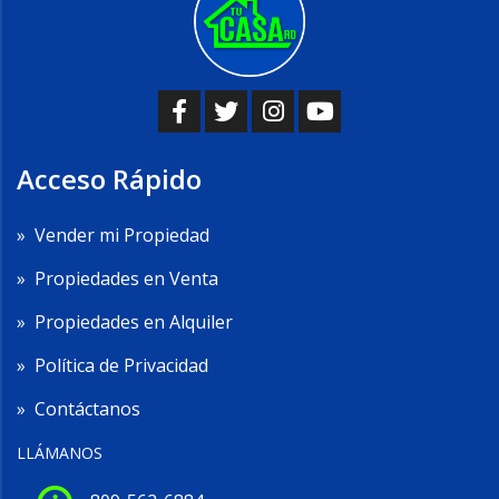
Acceso Rápido
»
Vender mi Propiedad
»
Propiedades en Venta
»
Propiedades en Alquiler
»
Política de Privacidad
»
Contáctanos
LLÁMANOS