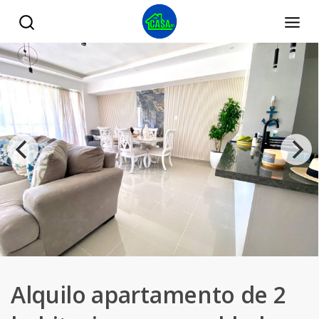
Alquilo apartamento de 2