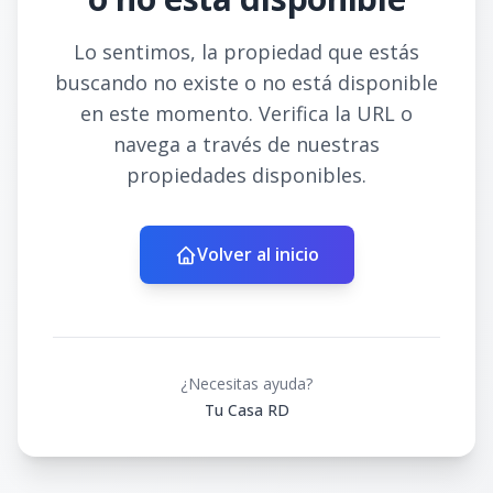
Lo sentimos, la propiedad que estás
buscando no existe o no está disponible
en este momento. Verifica la URL o
navega a través de nuestras
propiedades disponibles.
Volver al inicio
¿Necesitas ayuda?
Tu Casa RD