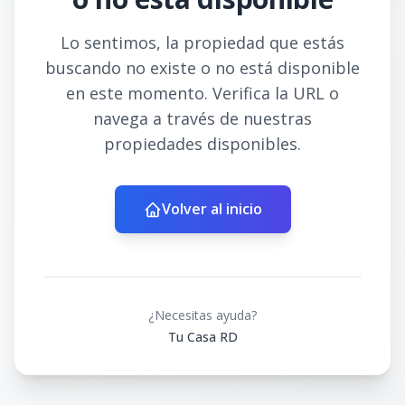
Lo sentimos, la propiedad que estás
buscando no existe o no está disponible
en este momento. Verifica la URL o
navega a través de nuestras
propiedades disponibles.
Volver al inicio
¿Necesitas ayuda?
Tu Casa RD