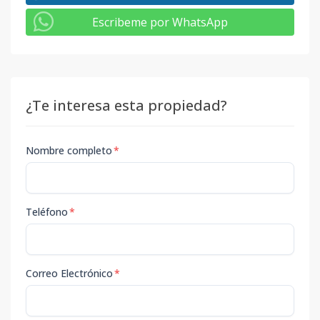
Escribeme por WhatsApp
¿Te interesa esta propiedad?
Nombre completo
*
Teléfono
*
Correo Electrónico
*