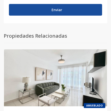
Enviar
Propiedades Relacionadas
AMUEBLADO