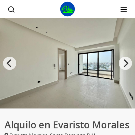
Alquilo en Evaristo Morales