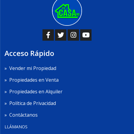
Acceso Rápido
»
Vender mi Propiedad
»
Propiedades en Venta
»
Propiedades en Alquiler
»
Política de Privacidad
»
Contáctanos
LLÁMANOS