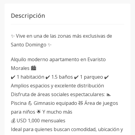
Descripción
✨ Vive en una de las zonas más exclusivas de
Santo Domingo ✨
Alquilo moderno apartamento en Evaristo
Morales 🏙️
✔️ 1 habitación ✔️ 1.5 baños ✔️ 1 parqueo ✔️
Amplios espacios y excelente distribución
Disfruta de áreas sociales espectaculares: 🏊
Piscina 💪 Gimnasio equipado 🧸 Área de juegos
para niños 🌟 Y mucho más
💰 USD 1,000 mensuales
Ideal para quienes buscan comodidad, ubicación y