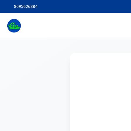
8095626884