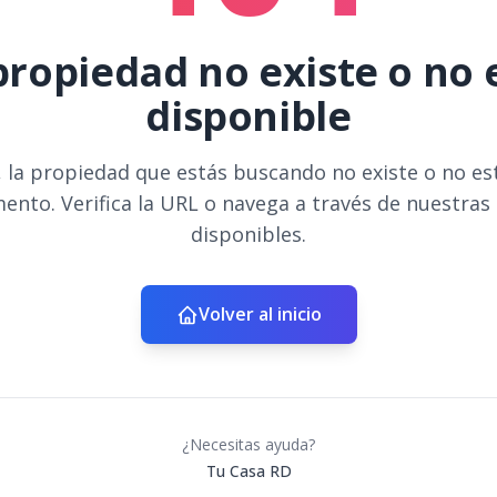
propiedad no existe o no 
disponible
 la propiedad que estás buscando no existe o no es
ento. Verifica la URL o navega a través de nuestras
disponibles.
Volver al inicio
¿Necesitas ayuda?
Tu Casa RD