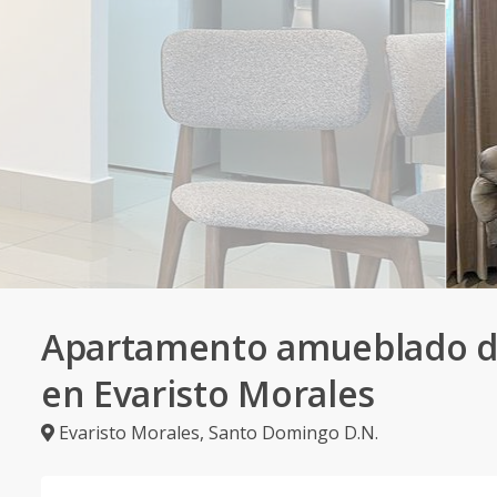
Apartamento amueblado d
en Evaristo Morales
Evaristo Morales
,
Santo Domingo D.N.