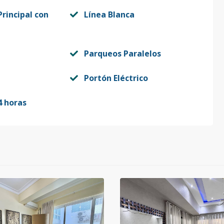
rincipal con
Línea Blanca
Parqueos Paralelos
Portón Eléctrico
4 horas