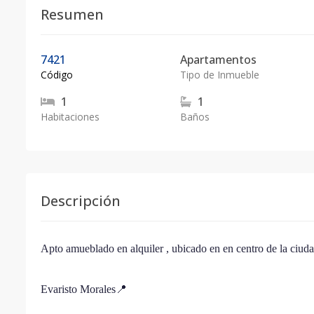
Resumen
7421
Apartamentos
Código
Tipo de Inmueble
1
1
Habitaciones
Baños
Descripción
Apto amueblado en alquiler , ubicado en en centro de la ciuda
Evaristo Morales📍