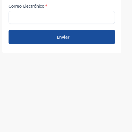
Correo Electrónico
*
Enviar