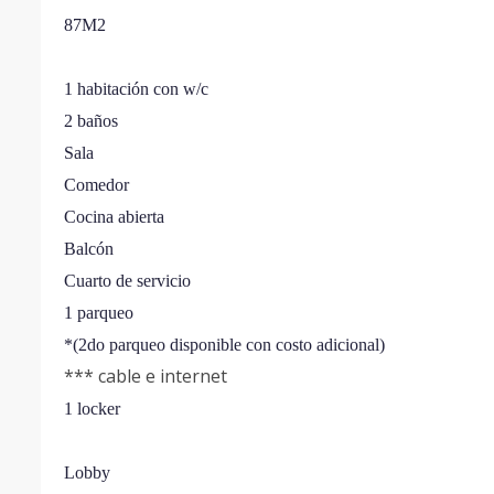
87M2
1 habitación con w/c
2 baños
Sala
Comedor
Cocina abierta
Balcón
Cuarto de servicio
1 parqueo
*(2do parqueo disponible con costo adicional)
*** cable e internet
1 locker
Lobby