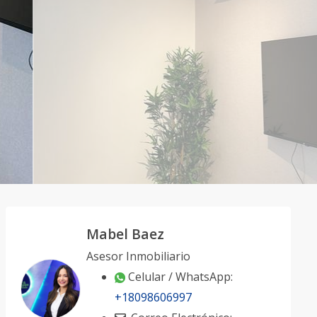
Mabel Baez
Asesor Inmobiliario
Celular / WhatsApp:
+18098606997