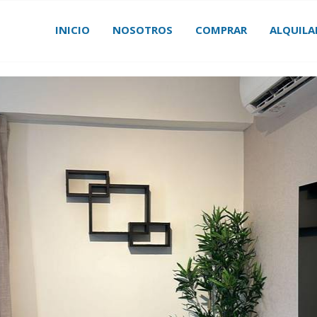
INICIO
NOSOTROS
COMPRAR
ALQUILA