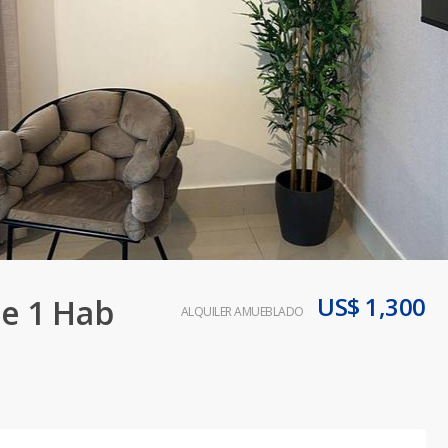
US$ 1,300
e 1 Hab
ALQUILER AMUEBLADO