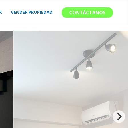
R
VENDER PROPIEDAD
CONTÁCTANOS