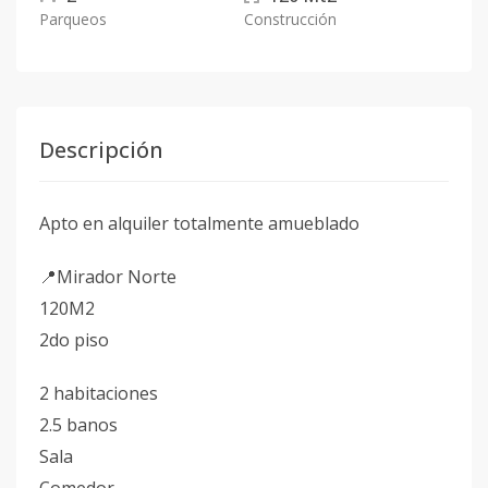
Parqueos
Construcción
Descripción
Apto en alquiler totalmente amueblado
📍Mirador Norte
120M2
2do piso
2 habitaciones
2.5 banos
Sala