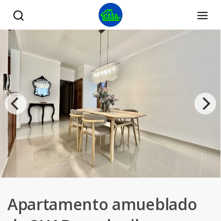
Apartamento amueblado