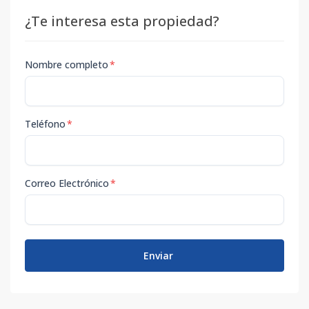
¿Te interesa esta propiedad?
Nombre completo
*
Teléfono
*
Correo Electrónico
*
Enviar