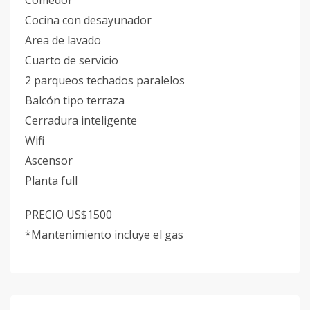
Comedor
Cocina con desayunador
Area de lavado
Cuarto de servicio
2 parqueos techados paralelos
Balcón tipo terraza
Cerradura inteligente
Wifi
Ascensor
Planta full
PRECIO US$1500
*Mantenimiento incluye el gas