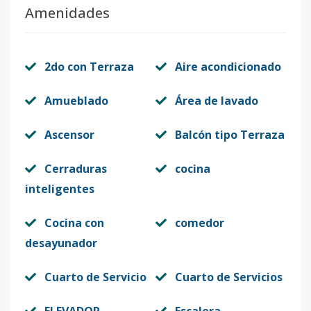
Amenidades
2do con Terraza
Aire acondicionado
Amueblado
Área de lavado
Ascensor
Balcón tipo Terraza
Cerraduras
cocina
inteligentes
Cocina con
comedor
desayunador
Cuarto de Servicio
Cuarto de Servicios