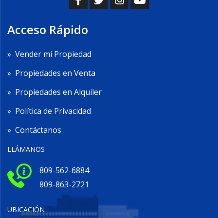
Acceso Rápido
»
Vender mi Propiedad
»
Propiedades en Venta
»
Propiedades en Alquiler
»
Política de Privacidad
»
Contáctanos
LLÁMANOS
809-562-6884
809-863-2721
UBICACIÓN