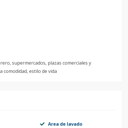
brero, supermercados, plazas comerciales y
a comodidad, estilo de vida
Area de lavado