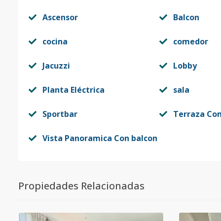
Ascensor
Balcon
cocina
comedor
Jacuzzi
Lobby
Planta Eléctrica
sala
Sportbar
Terraza Co
Vista Panoramica Con balcon
Propiedades Relacionadas