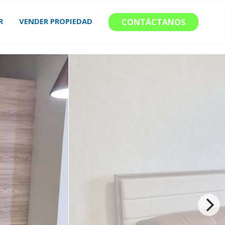
R
VENDER PROPIEDAD
CONTÁCTANOS