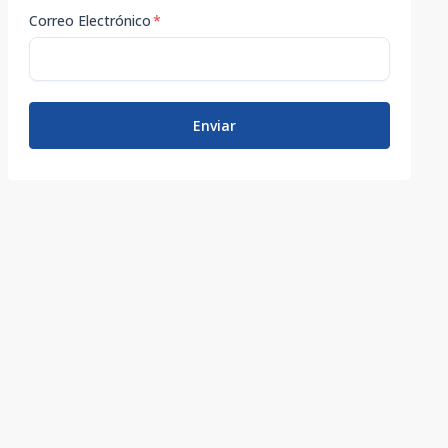
Correo Electrónico
*
Enviar