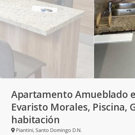
Apartamento Amueblado 
Evaristo Morales, Piscina, 
habitación
Piantini
,
Santo Domingo D.N.