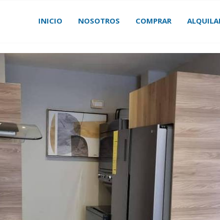
INICIO
NOSOTROS
COMPRAR
ALQUILA