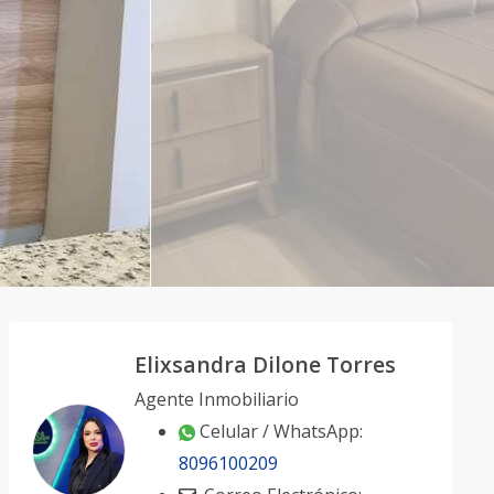
Elixsandra Dilone Torres
Agente Inmobiliario
Celular / WhatsApp:
8096100209