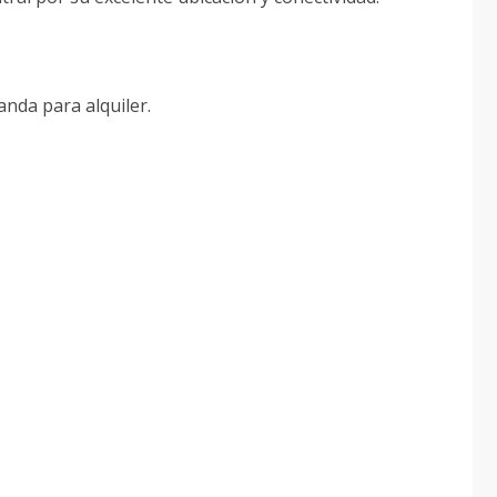
anda para alquiler.