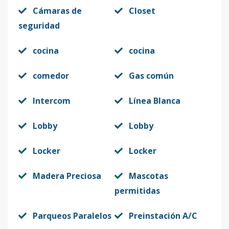
Cámaras de
Closet
seguridad
cocina
cocina
comedor
Gas común
Intercom
Línea Blanca
Lobby
Lobby
Locker
Locker
Madera Preciosa
Mascotas
permitidas
Parqueos Paralelos
Preinstación A/C