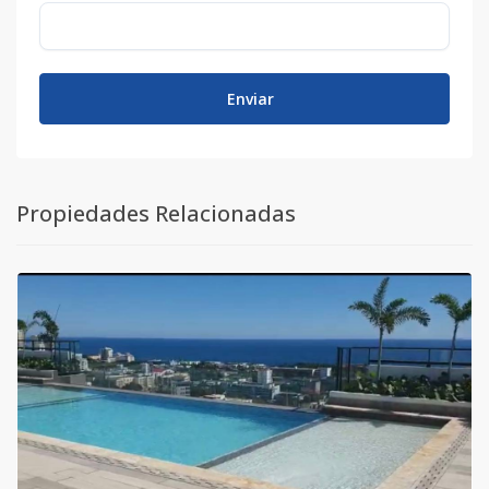
Enviar
Propiedades Relacionadas