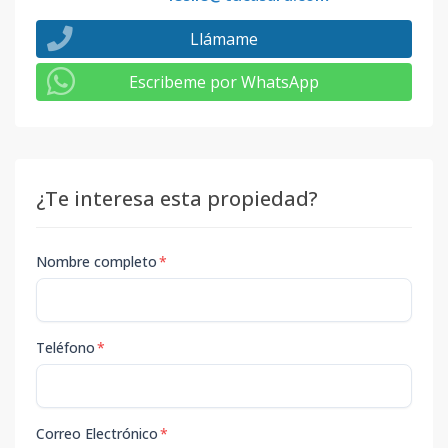
Llámame
Escribeme por WhatsApp
¿Te interesa esta propiedad?
Nombre completo
*
Teléfono
*
Correo Electrónico
*