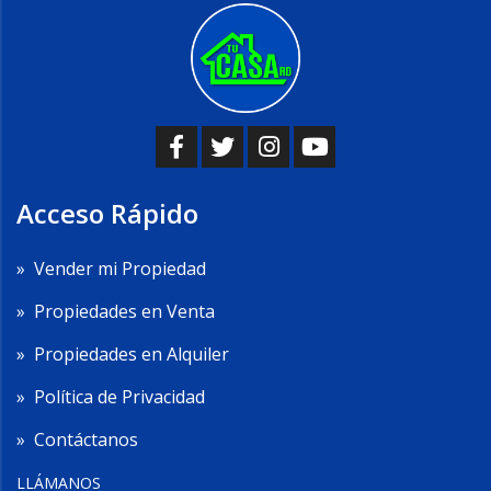
Acceso Rápido
»
Vender mi Propiedad
»
Propiedades en Venta
»
Propiedades en Alquiler
»
Política de Privacidad
»
Contáctanos
LLÁMANOS