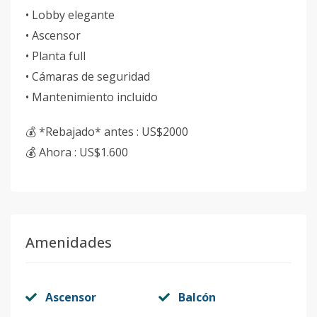
• Lobby elegante
• Ascensor
• Planta full
• Cámaras de seguridad
• Mantenimiento incluido
💰 *Rebajado* antes : US$2000
💰 Ahora : US$1.600
Amenidades
Ascensor
Balcón