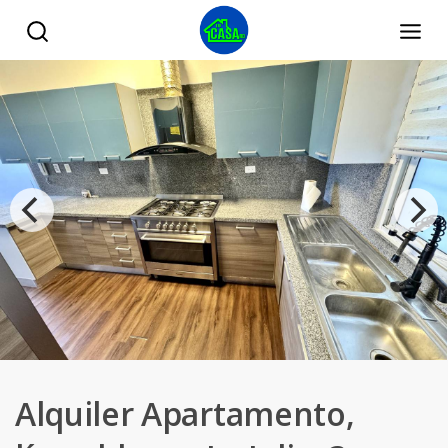
Alquiler Apartamento,