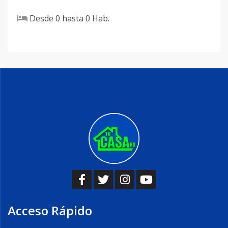
Desde
0
hasta
0
Hab.
Acceso Rápido