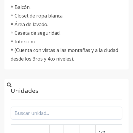
* Balcón.
* Closet de ropa blanca.
* Área de lavado.
* Caseta de seguridad.
* Intercom.
* (Cuenta con vistas a las montañas y a la ciudad
desde los 3ros y 4to niveles).
Unidades
1/2