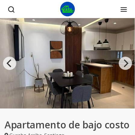
Apartamento de bajo costo