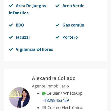
Area De Juegos
Area Verde
Infantiles
BBQ
Gas común
Jacuzzi
Portero
Vigilancia 24 horas
Alexandra Collado
Agente Inmobiliario
Celular / WhatsApp:
+18298463459
Correo Electrónico: