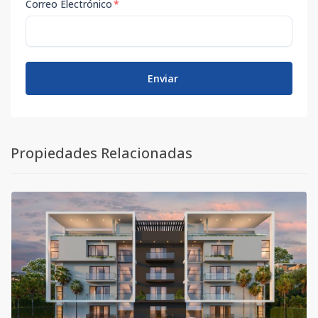
Correo Electrónico
*
Enviar
Propiedades Relacionadas