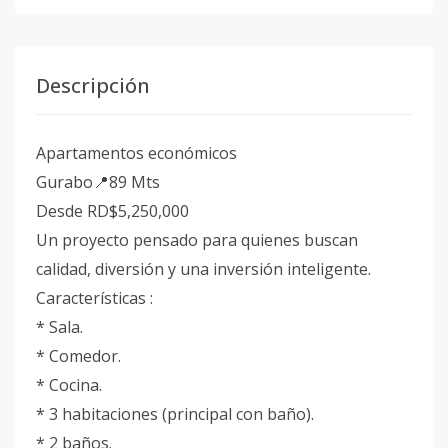
Descripción
Apartamentos económicos
Gurabo📍89 Mts
Desde RD$5,250,000
Un proyecto pensado para quienes buscan
calidad, diversión y una inversión inteligente.
Características :
* Sala.
* Comedor.
* Cocina.
* 3 habitaciones (principal con baño).
* 2 baños.