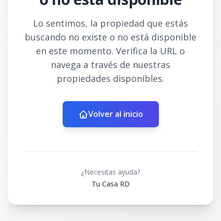
Lo sentimos, la propiedad que estás
buscando no existe o no está disponible
en este momento. Verifica la URL o
navega a través de nuestras
propiedades disponibles.
Volver al inicio
¿Necesitas ayuda?
Tu Casa RD