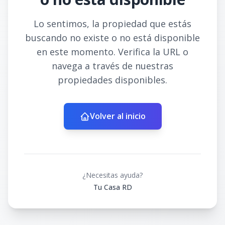
Lo sentimos, la propiedad que estás
buscando no existe o no está disponible
en este momento. Verifica la URL o
navega a través de nuestras
propiedades disponibles.
Volver al inicio
¿Necesitas ayuda?
Tu Casa RD