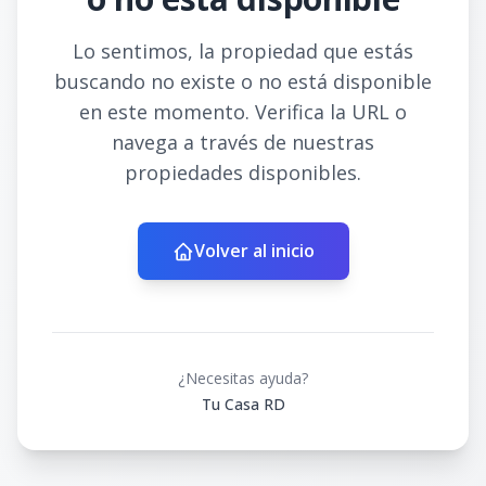
Lo sentimos, la propiedad que estás
buscando no existe o no está disponible
en este momento. Verifica la URL o
navega a través de nuestras
propiedades disponibles.
Volver al inicio
¿Necesitas ayuda?
Tu Casa RD