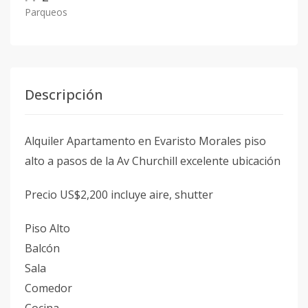
Parqueos
Descripción
Alquiler Apartamento en Evaristo Morales piso
alto a pasos de la Av Churchill excelente ubicación
Precio US$2,200 incluye aire, shutter
Piso Alto
Balcón
Sala
Comedor