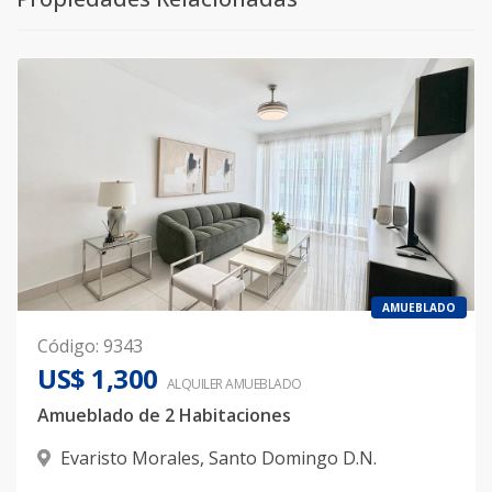
AMUEBLADO
Código
:
9343
US$ 1,300
ALQUILER
AMUEBLADO
Amueblado de 2 Habitaciones
Evaristo Morales
,
Santo Domingo D.N.