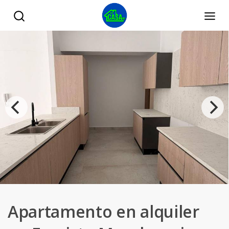
Apartamento en alquiler