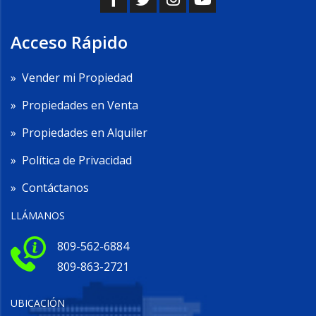
Acceso Rápido
»
Vender mi Propiedad
»
Propiedades en Venta
»
Propiedades en Alquiler
»
Política de Privacidad
»
Contáctanos
LLÁMANOS
809-562-6884
809-863-2721
UBICACIÓN