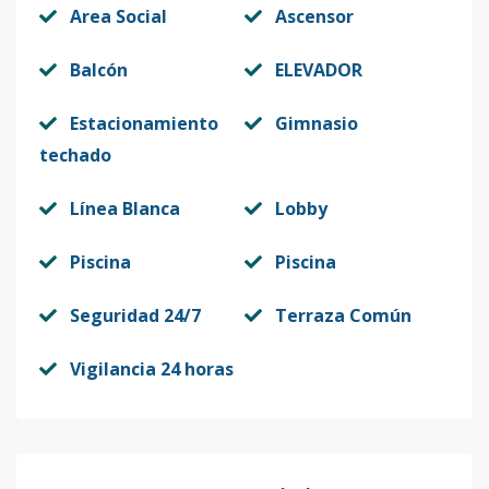
Area Social
Ascensor
Balcón
ELEVADOR
Estacionamiento
Gimnasio
techado
Línea Blanca
Lobby
Piscina
Piscina
Seguridad 24/7
Terraza Común
Vigilancia 24 horas