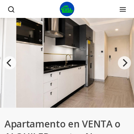
Apartamento en VENTA o