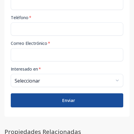
Teléfono
*
Correo Electrónico
*
Interesado en
*
Enviar
Propiedades Relacionadas