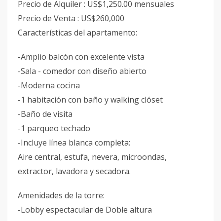
Precio de Alquiler : US$1,250.00 mensuales
Precio de Venta : US$260,000
Características del apartamento:
-Amplio balcón con excelente vista
-Sala - comedor con diseño abierto
-Moderna cocina
-1 habitación con baño y walking clóset
-Baño de visita
-1 parqueo techado
-Incluye línea blanca completa:
Aire central, estufa, nevera, microondas,
extractor, lavadora y secadora.
Amenidades de la torre:
-Lobby espectacular de Doble altura