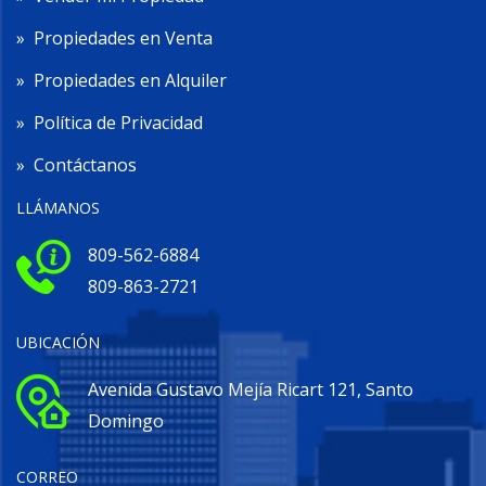
»
Propiedades en Venta
»
Propiedades en Alquiler
»
Política de Privacidad
»
Contáctanos
LLÁMANOS
809-562-6884
809-863-2721
UBICACIÓN
Avenida Gustavo Mejía Ricart 121, Santo
Domingo
CORREO