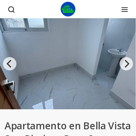
Apartamento en Bella Vista