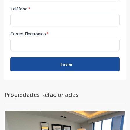
Teléfono
*
Correo Electrónico
*
Enviar
Propiedades Relacionadas