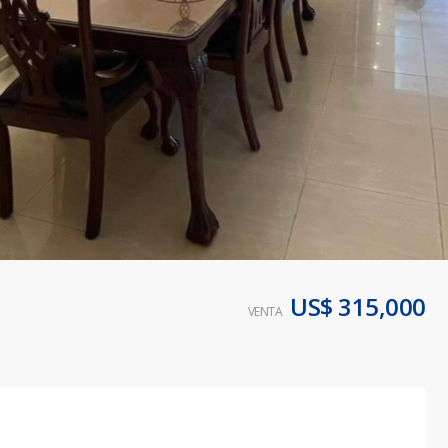
US$ 315,000
VENTA