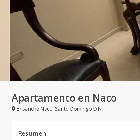
Apartamento en Naco
Ensanche Naco
,
Santo Domingo D.N.
Resumen