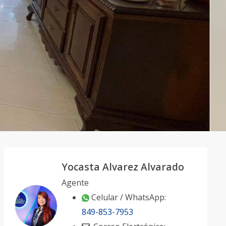
Yocasta Alvarez Alvarado
Agente
Celular / WhatsApp:
849-853-7953