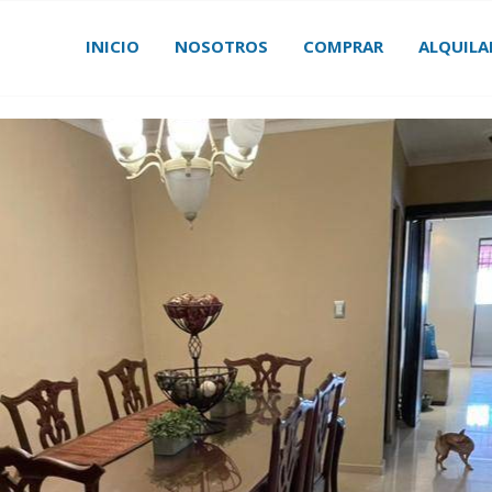
INICIO
NOSOTROS
COMPRAR
ALQUILA