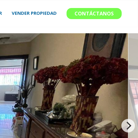
R
VENDER PROPIEDAD
CONTÁCTANOS