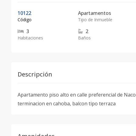
10122
Apartamentos
Código
Tipo de Inmueble
3
2
Habitaciones
Baños
Descripción
Apartamento piso alto en calle preferencial de Naco
terminacion en cahoba, balcon tipo terraza