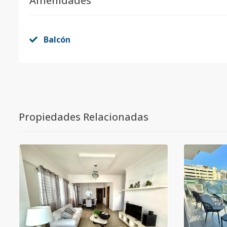
Amenidades
Balcón
Propiedades Relacionadas