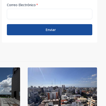
Correo Electrónico
*
Enviar