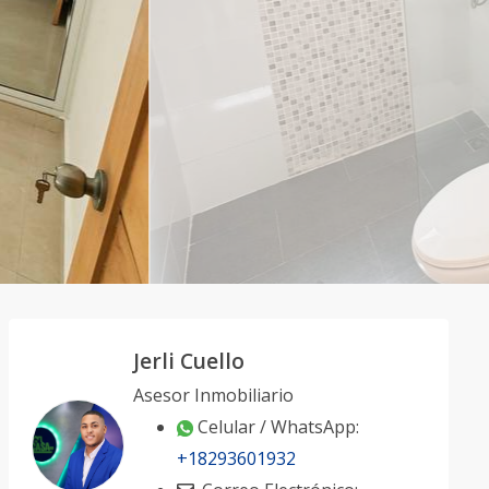
Jerli Cuello
Asesor Inmobiliario
Celular / WhatsApp:
+18293601932