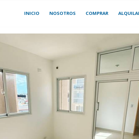
INICIO
NOSOTROS
COMPRAR
ALQUILA