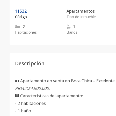
11532
Apartamentos
Código
Tipo de Inmueble
2
1
Habitaciones
Baños
Descripción
🏡 Apartamento en venta en Boca Chica – Excelente 
PRECIO:4,900,000.
🏢 Características del apartamento:
- 2 habitaciones
- 1 baño