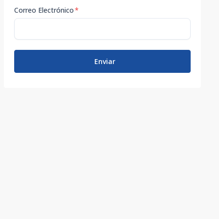
Correo Electrónico
*
Enviar