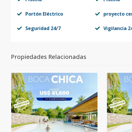
Portón Eléctrico
proyecto ce
Seguridad 24/7
Vigilancia 2
Propiedades Relacionadas