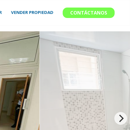
R
VENDER PROPIEDAD
CONTÁCTANOS