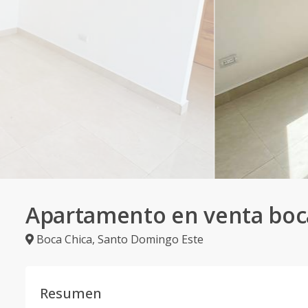
Apartamento en venta boc
Boca Chica
,
Santo Domingo Este
Resumen