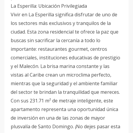
La Esperilla: Ubicación Privilegiada
Vivir en La Esperilla significa disfrutar de uno de
los sectores más exclusivos y tranquilos de la
ciudad. Esta zona residencial te ofrece la paz que
buscas sin sacrificar la cercanía a todo lo
importante: restaurantes gourmet, centros
comerciales, instituciones educativas de prestigio
y el Malecón. La brisa marina constante y las
vistas al Caribe crean un microclima perfecto,
mientras que la seguridad y el ambiente familiar
del sector te brindan la tranquilidad que mereces.
Con sus 231.71 m² de metraje inteligente, este
apartamento representa una oportunidad única
de inversión en una de las zonas de mayor
plusvalía de Santo Domingo. ¡No dejes pasar esta