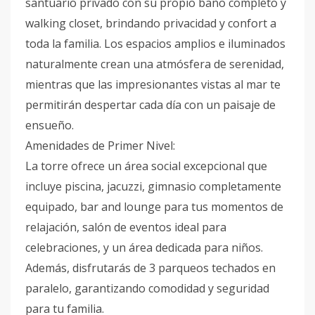
santuario privado con su propio baño completo y
walking closet, brindando privacidad y confort a
toda la familia. Los espacios amplios e iluminados
naturalmente crean una atmósfera de serenidad,
mientras que las impresionantes vistas al mar te
permitirán despertar cada día con un paisaje de
ensueño.
Amenidades de Primer Nivel:
La torre ofrece un área social excepcional que
incluye piscina, jacuzzi, gimnasio completamente
equipado, bar and lounge para tus momentos de
relajación, salón de eventos ideal para
celebraciones, y un área dedicada para niños.
Además, disfrutarás de 3 parqueos techados en
paralelo, garantizando comodidad y seguridad
para tu familia.