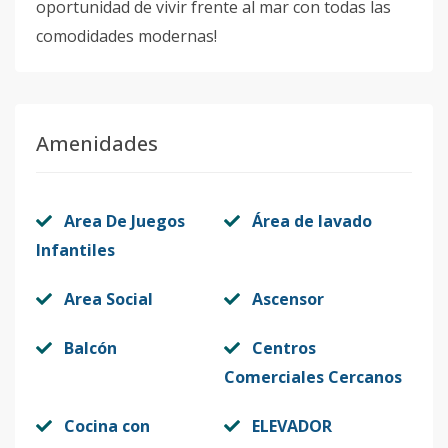
oportunidad de vivir frente al mar con todas las
comodidades modernas!
Amenidades
Area De Juegos
Área de lavado
Infantiles
Area Social
Ascensor
Balcón
Centros
Comerciales Cercanos
Cocina con
ELEVADOR