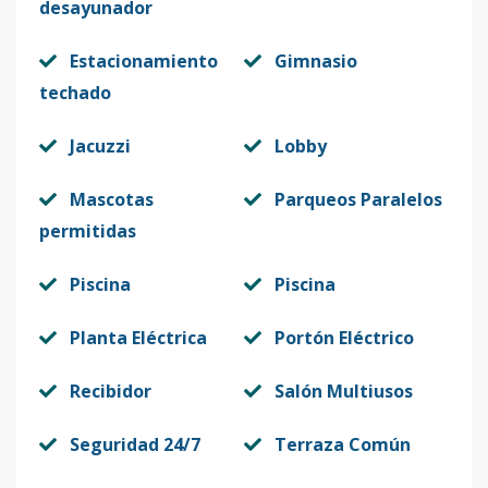
desayunador
Estacionamiento
Gimnasio
techado
Jacuzzi
Lobby
Mascotas
Parqueos Paralelos
permitidas
Piscina
Piscina
Planta Eléctrica
Portón Eléctrico
Recibidor
Salón Multiusos
Seguridad 24/7
Terraza Común