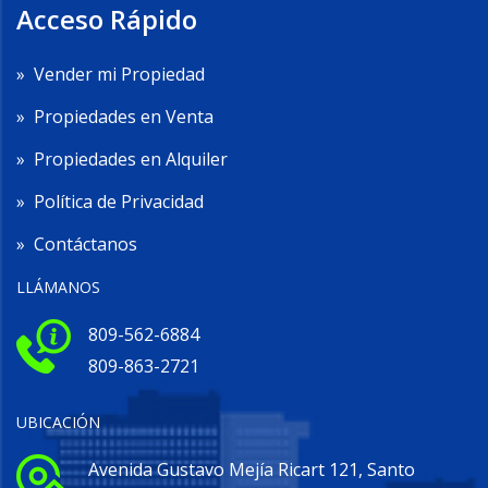
Acceso Rápido
»
Vender mi Propiedad
»
Propiedades en Venta
»
Propiedades en Alquiler
»
Política de Privacidad
»
Contáctanos
LLÁMANOS
809-562-6884
809-863-2721
UBICACIÓN
Avenida Gustavo Mejía Ricart 121, Santo