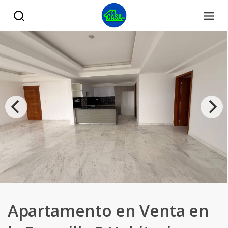
Apartamento en Venta en