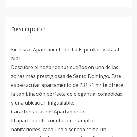
Descripción
Exclusivo Apartamento en La Esperilla - Vista al
Mar
Descubre el hogar de tus sueños en una de las
zonas más prestigiosas de Santo Domingo. Este
espectacular apartamento de 231.71 m² te ofrece
la combinación perfecta de elegancia, comodidad
y una ubicación inigualable.
Características del Apartamento:
El apartamento cuenta con 3 amplias
habitaciones, cada una diseñada como un