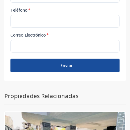
Teléfono
*
Correo Electrónico
*
Enviar
Propiedades Relacionadas