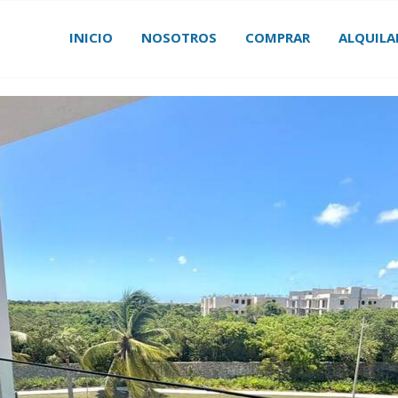
INICIO
NOSOTROS
COMPRAR
ALQUILA