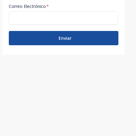
Correo Electrónico
*
Enviar