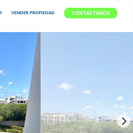
R
VENDER PROPIEDAD
CONTÁCTANOS