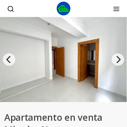
Apartamento en venta