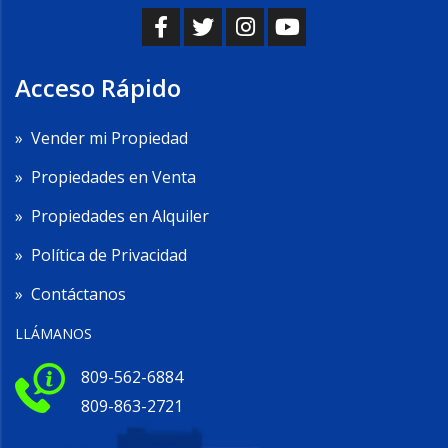
Acceso Rápido
»
Vender mi Propiedad
»
Propiedades en Venta
»
Propiedades en Alquiler
»
Política de Privacidad
»
Contáctanos
LLÁMANOS
809-562-6884
809-863-2721