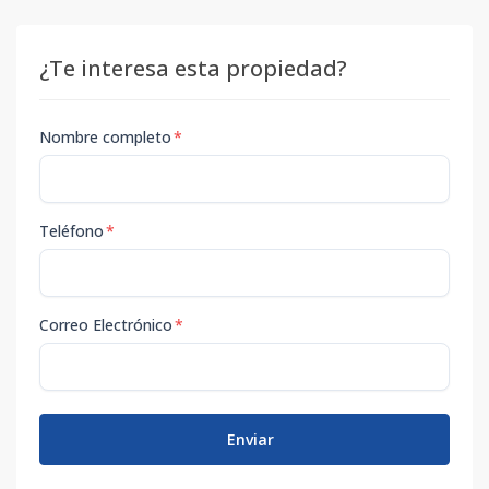
¿Te interesa esta propiedad?
Nombre completo
*
Teléfono
*
Correo Electrónico
*
Enviar