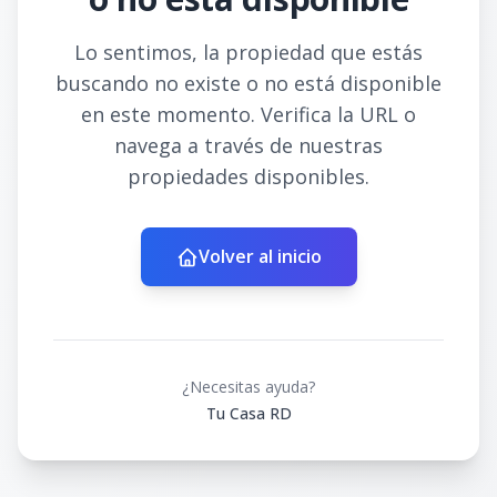
Lo sentimos, la propiedad que estás
buscando no existe o no está disponible
en este momento. Verifica la URL o
navega a través de nuestras
propiedades disponibles.
Volver al inicio
¿Necesitas ayuda?
Tu Casa RD