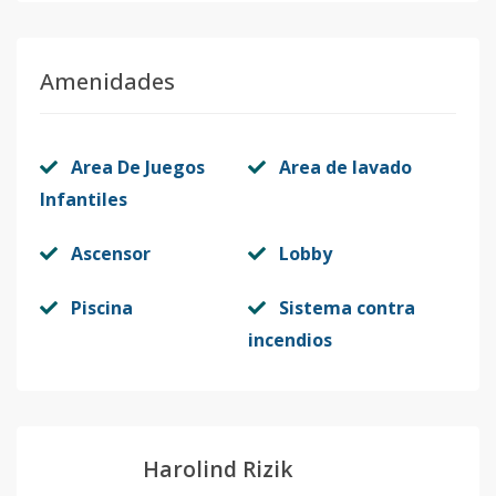
Amenidades
Area De Juegos
Area de lavado
Infantiles
Ascensor
Lobby
Piscina
Sistema contra
incendios
Harolind Rizik