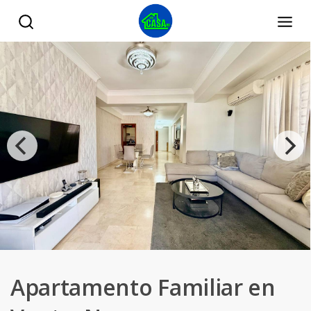
Apartamento Familiar en