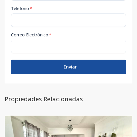
Teléfono
*
Correo Electrónico
*
Enviar
Propiedades Relacionadas