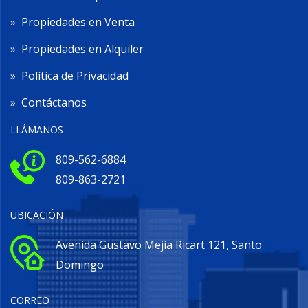
»
Propiedades en Venta
»
Propiedades en Alquiler
»
Política de Privacidad
»
Contáctanos
LLÁMANOS
809-562-6884
809-863-2721
UBICACIÓN
Avenida Gustavo Mejía Ricart 121, Santo
Domingo
CORREO