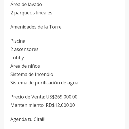
Área de lavado
2 parqueos lineales
Amenidades de la Torre
Piscina
2 ascensores
Lobby
Área de niños
Sistema de Incendio
Sistema de purificación de agua
Precio de Venta: US$269,000.00
Mantenimiento: RD$12,000.00
Agenda tu Cita!!!