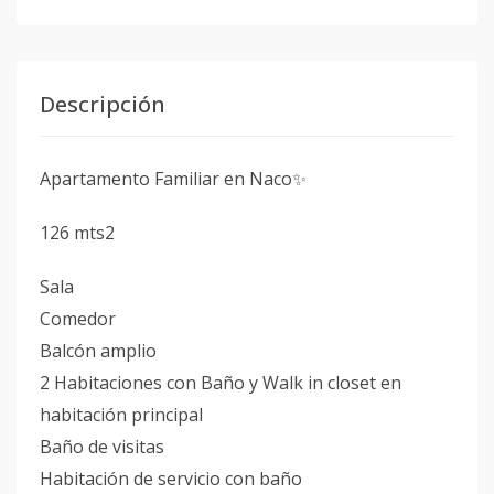
Descripción
Apartamento Familiar en Naco✨
126 mts2
Sala
Comedor
Balcón amplio
2 Habitaciones con Baño y Walk in closet en
habitación principal
Baño de visitas
Habitación de servicio con baño