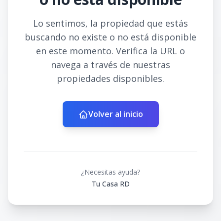
Lo sentimos, la propiedad que estás
buscando no existe o no está disponible
en este momento. Verifica la URL o
navega a través de nuestras
propiedades disponibles.
Volver al inicio
¿Necesitas ayuda?
Tu Casa RD