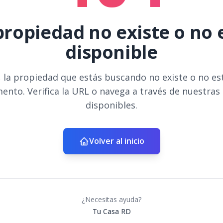
propiedad no existe o no 
disponible
 la propiedad que estás buscando no existe o no es
ento. Verifica la URL o navega a través de nuestras
disponibles.
Volver al inicio
¿Necesitas ayuda?
Tu Casa RD