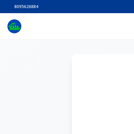
8095626884