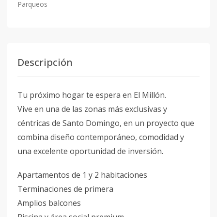
Parqueos
Descripción
Tu próximo hogar te espera en El Millón.
Vive en una de las zonas más exclusivas y
céntricas de Santo Domingo, en un proyecto que
combina diseño contemporáneo, comodidad y
una excelente oportunidad de inversión.
Apartamentos de 1 y 2 habitaciones
Terminaciones de primera
Amplios balcones