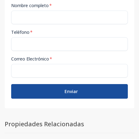
Nombre completo
*
Teléfono
*
Correo Electrónico
*
Enviar
Propiedades Relacionadas