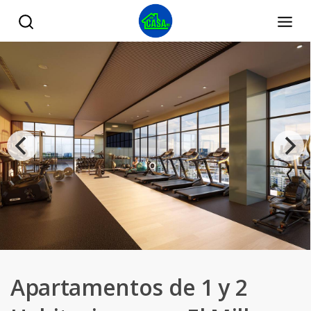
Apartamentos de 1 y 2