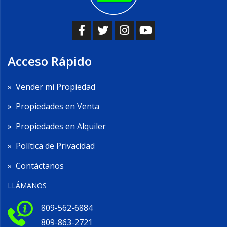
Acceso Rápido
»
Vender mi Propiedad
»
Propiedades en Venta
»
Propiedades en Alquiler
»
Política de Privacidad
»
Contáctanos
LLÁMANOS
809-562-6884
809-863-2721