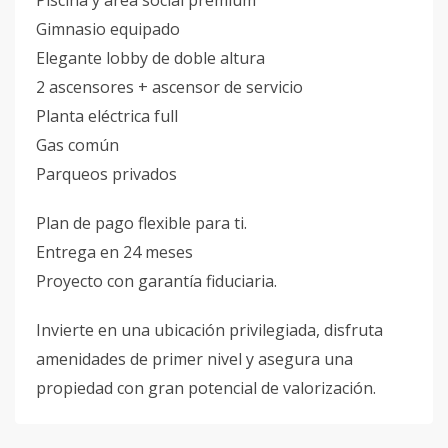
Piscina y área social premium
Gimnasio equipado
Elegante lobby de doble altura
2 ascensores + ascensor de servicio
Planta eléctrica full
Gas común
Parqueos privados
Plan de pago flexible para ti.
Entrega en 24 meses
Proyecto con garantía fiduciaria.
Invierte en una ubicación privilegiada, disfruta
amenidades de primer nivel y asegura una
propiedad con gran potencial de valorización.