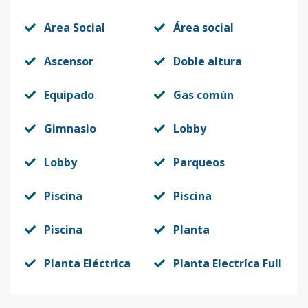
Area Social
Área social
Ascensor
Doble altura
Equipado
Gas común
Gimnasio
Lobby
Lobby
Parqueos
Piscina
Piscina
Piscina
Planta
Planta Eléctrica
Planta Electríca Full