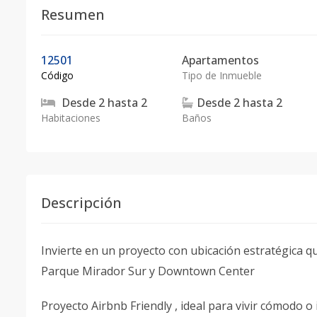
Resumen
12501
Apartamentos
Código
Tipo de Inmueble
Desde
2
hasta
2
Desde
2
hasta
2
Habitaciones
Baños
Descripción
Invierte en un proyecto con ubicación estratégica qu
Parque Mirador Sur y Downtown Center
Proyecto Airbnb Friendly , ideal para vivir cómodo o 