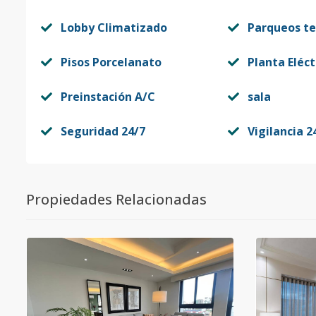
Lobby Climatizado
Parqueos t
Pisos Porcelanato
Planta Eléct
Preinstación A/C
sala
Seguridad 24/7
Vigilancia 2
Propiedades Relacionadas