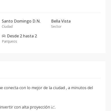
Santo Domingo D.N.
Bella Vista
Ciudad
Sector
Desde
2
hasta
2
Parqueos
e conecta con lo mejor de la ciudad , a minutos del
invertir con alta proyección 📈.