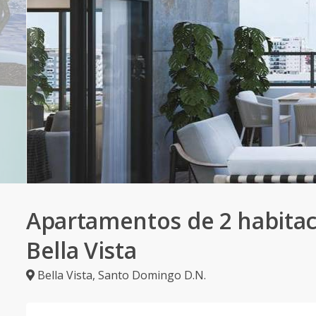
Apartamentos de 2 habitac
Bella Vista
Bella Vista
,
Santo Domingo D.N.