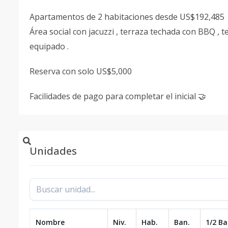
Apartamentos de 2 habitaciones desde US$192,485
Área social con jacuzzi , terraza techada con BBQ ,
equipado .
Reserva con solo US$5,000
Facilidades de pago para completar el inicial 🤝
Unidades
Nombre
Niv.
Hab.
Ban.
1/2 Ba