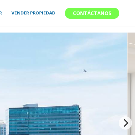
R
VENDER PROPIEDAD
CONTÁCTANOS