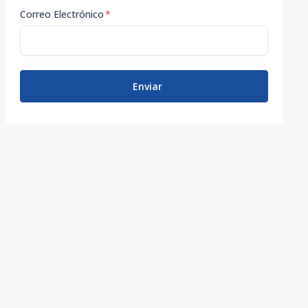
Correo Electrónico
*
Enviar