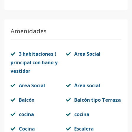
Amenidades
3 habitaciones (
Area Social
principal con baño y
vestidor
Area Social
Área social
Balcón
Balcón tipo Terraza
cocina
cocina
Cocina
Escalera