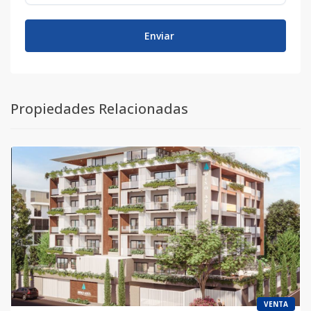
Enviar
Propiedades Relacionadas
VENTA