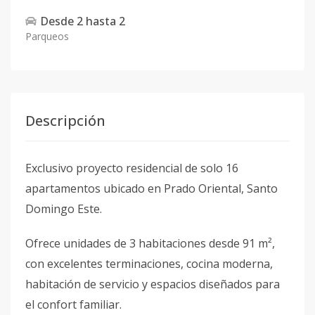
Desde
2
hasta
2
Parqueos
Descripción
Exclusivo proyecto residencial de solo 16
apartamentos ubicado en Prado Oriental, Santo
Domingo Este.
Ofrece unidades de 3 habitaciones desde 91 m²,
con excelentes terminaciones, cocina moderna,
habitación de servicio y espacios diseñados para
el confort familiar.