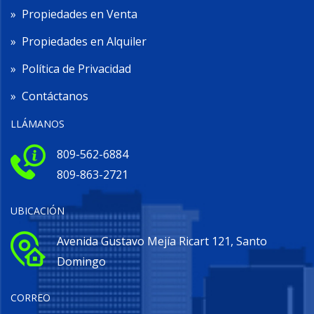
»
Propiedades en Venta
»
Propiedades en Alquiler
»
Política de Privacidad
»
Contáctanos
LLÁMANOS
809-562-6884
809-863-2721
UBICACIÓN
Avenida Gustavo Mejía Ricart 121, Santo
Domingo
CORREO