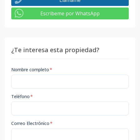
Llámame
Escribeme por WhatsApp
¿Te interesa esta propiedad?
Nombre completo
*
Teléfono
*
Correo Electrónico
*