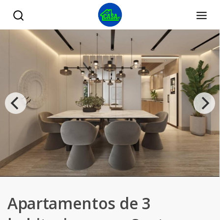
Apartamentos de 3