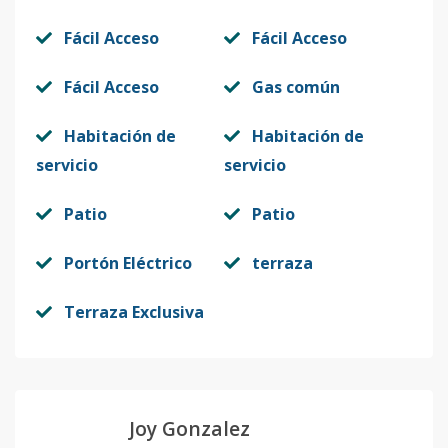
Fácil Acceso
Fácil Acceso
Fácil Acceso
Gas común
Habitación de
Habitación de
servicio
servicio
Patio
Patio
Portón Eléctrico
terraza
Terraza Exclusiva
Joy Gonzalez