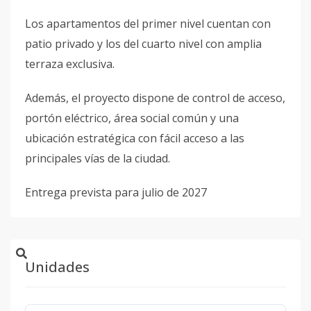
Los apartamentos del primer nivel cuentan con
patio privado y los del cuarto nivel con amplia
terraza exclusiva.
Además, el proyecto dispone de control de acceso,
portón eléctrico, área social común y una
ubicación estratégica con fácil acceso a las
principales vías de la ciudad.
Entrega prevista para julio de 2027
Unidades