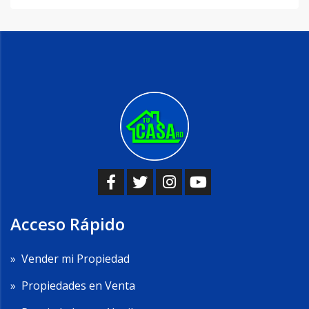
Acceso Rápido
»
Vender mi Propiedad
»
Propiedades en Venta