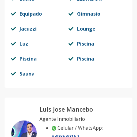
Equipado
Gimnasio
Jacuzzi
Lounge
Luz
Piscina
Piscina
Piscina
Sauna
Luis Jose Mancebo
Agente Inmobiliario
Celular / WhatsApp:
8493530162