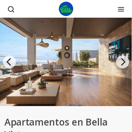
Apartamentos en Bella