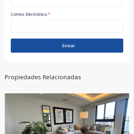
Correo Electrónico
*
Enviar
Propiedades Relacionadas