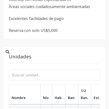
Áreas sociales cuidadosamente ambientadas
Excelentes facilidades de pago
Reserva con solo US$5,000
Unidades
1/2
Nombre
Niv.
Hab.
Ban.
Ban.
Est.
m