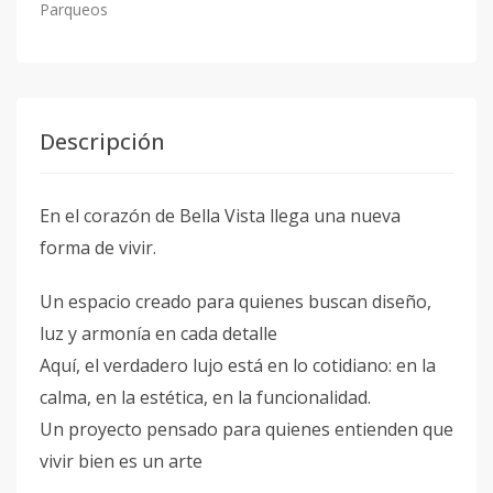
Parqueos
Descripción
En el corazón de Bella Vista llega una nueva
forma de vivir.
Un espacio creado para quienes buscan diseño,
luz y armonía en cada detalle
Aquí, el verdadero lujo está en lo cotidiano: en la
calma, en la estética, en la funcionalidad.
Un proyecto pensado para quienes entienden que
vivir bien es un arte