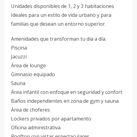
Unidades disponibles de 1, 2 y 3 habitaciones
Ideales para un estilo de vida urbano y para
familias que desean un entorno superior.
Amenidades que transforman tu día a día:
Piscina
Jacuzzi
Área de lounge
Gimnasio equipado
Sauna
Área infantil con enfoque en seguridad y confort
Baños independientes en zona de gym y sauna
Área de choferes
Lockers privados por apartamento
Oficina administrativa
Rooftop con vistas espectaculares