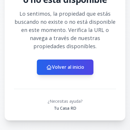
Lo sentimos, la propiedad que estás
buscando no existe o no está disponible
en este momento. Verifica la URL o
navega a través de nuestras
propiedades disponibles.
Volver al inicio
¿Necesitas ayuda?
Tu Casa RD