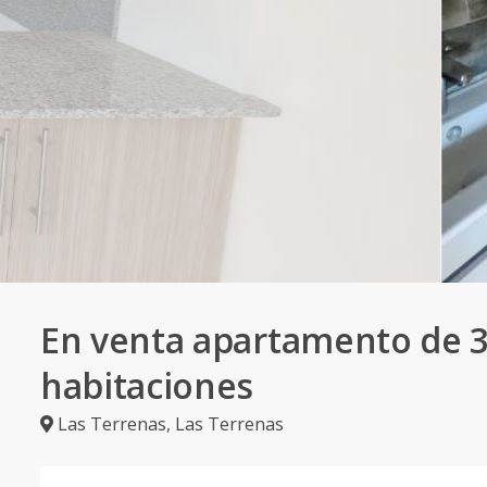
En venta apartamento de 
habitaciones
Las Terrenas
,
Las Terrenas