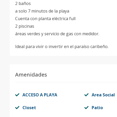
2 baños
a solo 7 minutos de la playa
Cuenta con planta eléctrica full
2 piscinas
áreas verdes y servicio de gas con medidor.
Ideal para vivir o invertir en el paraíso caribeño.
Amenidades
ACCESO A PLAYA
Area Social
Closet
Patio