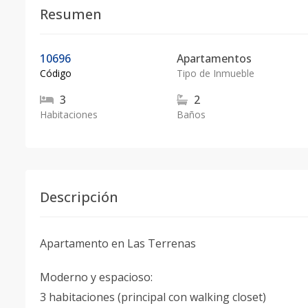
Resumen
10696
Apartamentos
Código
Tipo de Inmueble
3
2
Habitaciones
Baños
Descripción
Apartamento en Las Terrenas
Moderno y espacioso:
3 habitaciones (principal con walking closet)