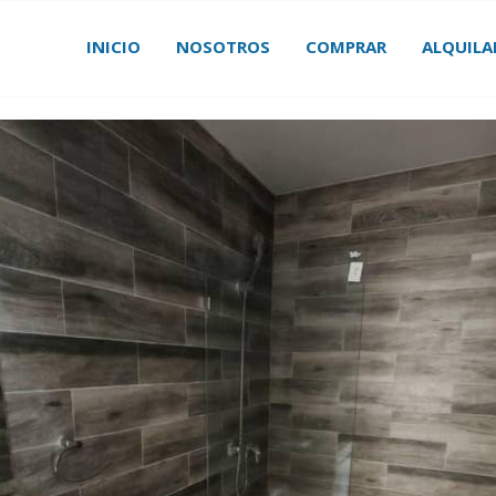
INICIO
NOSOTROS
COMPRAR
ALQUILA