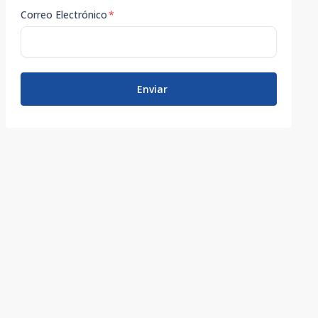
Correo Electrónico
*
Enviar