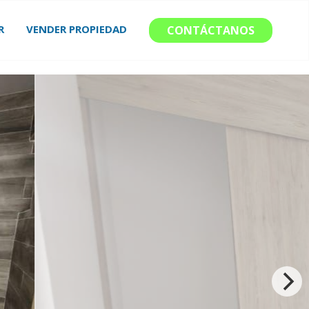
R
VENDER PROPIEDAD
CONTÁCTANOS