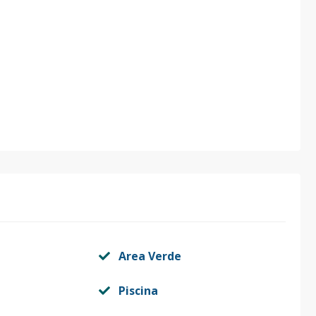
Area Verde
Piscina