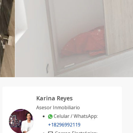
Karina Reyes
Asesor Inmobiliario
Celular / WhatsApp:
+18296992119