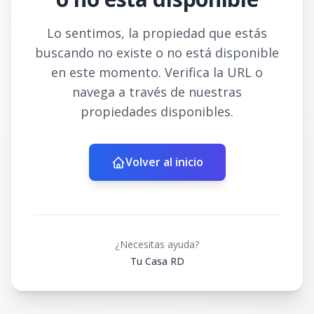
Lo sentimos, la propiedad que estás
buscando no existe o no está disponible
en este momento. Verifica la URL o
navega a través de nuestras
propiedades disponibles.
Volver al inicio
¿Necesitas ayuda?
Tu Casa RD