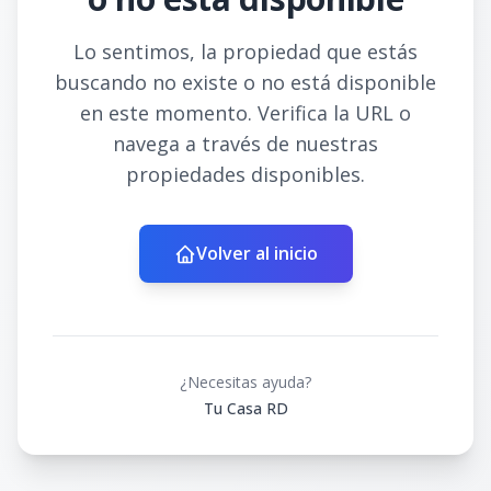
Lo sentimos, la propiedad que estás
buscando no existe o no está disponible
en este momento. Verifica la URL o
navega a través de nuestras
propiedades disponibles.
Volver al inicio
¿Necesitas ayuda?
Tu Casa RD