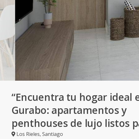
“Encuentra tu hogar ideal 
Gurabo: apartamentos y
penthouses de lujo listos pa
Los Rieles
,
Santiago