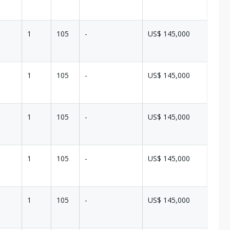
1
105
-
US$ 145,000
1
105
-
US$ 145,000
1
105
-
US$ 145,000
1
105
-
US$ 145,000
1
105
-
US$ 145,000