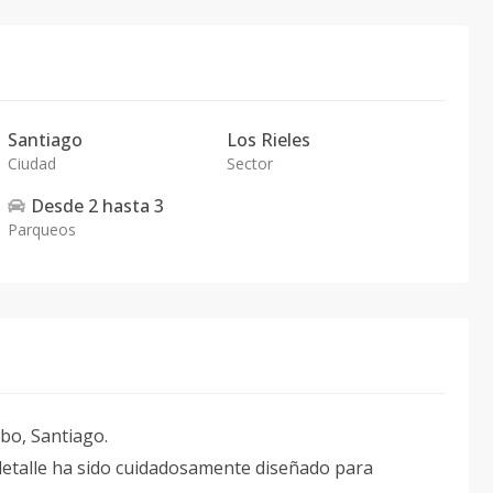
Santiago
Los Rieles
Ciudad
Sector
Desde
2
hasta
3
Parqueos
abo, Santiago.
etalle ha sido cuidadosamente diseñado para