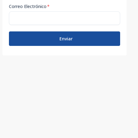
Correo Electrónico
*
Enviar