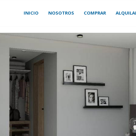
INICIO
NOSOTROS
COMPRAR
ALQUILA