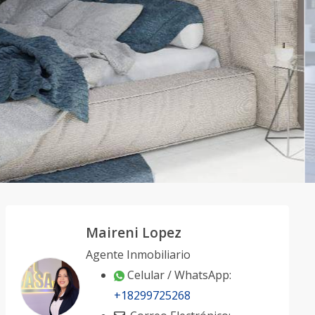
Maireni Lopez
Agente Inmobiliario
Celular / WhatsApp:
+18299725268