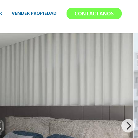
R
VENDER PROPIEDAD
CONTÁCTANOS