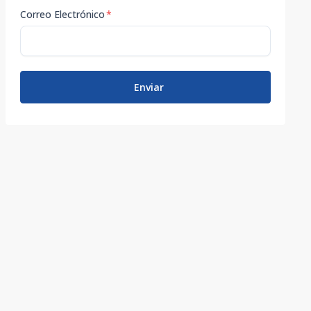
Correo Electrónico
*
Enviar