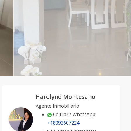
Harolynd Montesano
Agente Inmobiliario
Celular / WhatsApp:
+18093607224