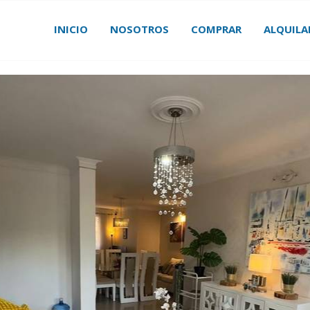
INICIO
NOSOTROS
COMPRAR
ALQUILA