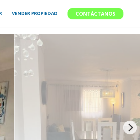
R
VENDER PROPIEDAD
CONTÁCTANOS