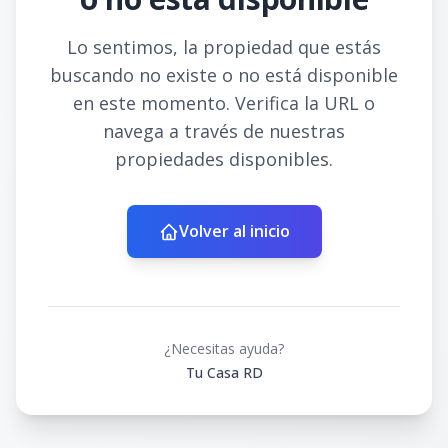
Lo sentimos, la propiedad que estás
buscando no existe o no está disponible
en este momento. Verifica la URL o
navega a través de nuestras
propiedades disponibles.
Volver al inicio
¿Necesitas ayuda?
Tu Casa RD