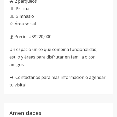
🚗 2 parqueos
🏊🏻 Piscina
🏋🏻 Gimnasio
🎉 Área social
💰 Precio: US$220,000
Un espacio único que combina funcionalidad,
estilo y áreas para disfrutar en familia o con
amigos.
📲 ¡Contáctanos para más información o agendar
tu visita!
Amenidades