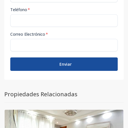
Teléfono
*
Correo Electrónico
*
Enviar
Propiedades Relacionadas