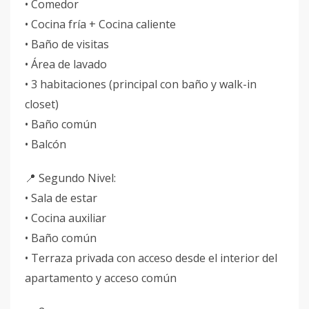
• Comedor
• Cocina fría + Cocina caliente
• Baño de visitas
• Área de lavado
• 3 habitaciones (principal con baño y walk-in
closet)
• Baño común
• Balcón
📍 Segundo Nivel:
• Sala de estar
• Cocina auxiliar
• Baño común
• Terraza privada con acceso desde el interior del
apartamento y acceso común