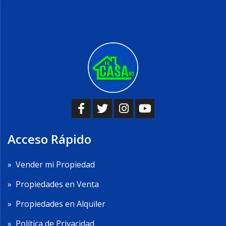
Acceso Rápido
»
Vender mi Propiedad
»
Propiedades en Venta
»
Propiedades en Alquiler
»
Política de Privacidad