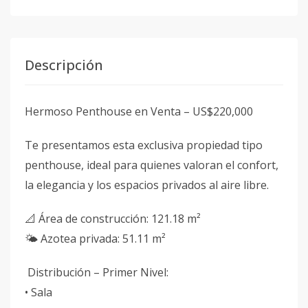
Descripción
Hermoso Penthouse en Venta – US$220,000
Te presentamos esta exclusiva propiedad tipo
penthouse, ideal para quienes valoran el confort,
la elegancia y los espacios privados al aire libre.
📐 Área de construcción: 121.18 m²
🌤 Azotea privada: 51.11 m²
Distribución – Primer Nivel:
• Sala