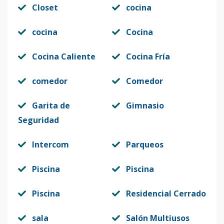
Closet
cocina
cocina
Cocina
Cocina Caliente
Cocina Fría
comedor
Comedor
Garita de
Gimnasio
Seguridad
Intercom
Parqueos
Piscina
Piscina
Piscina
Residencial Cerrado
sala
Salón Multiusos