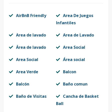
AirBnB Friendly
Area De Juegos
Infantiles
Area de lavado
Area de Lavado
Área de lavado
Area Social
Area Social
Área social
Area Verde
Balcon
Balcón
Baño comun
Baño de Visitas
Cancha de Basket
Ball