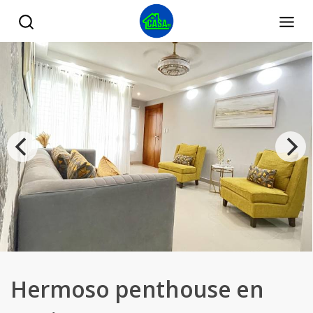
Hermoso penthouse en