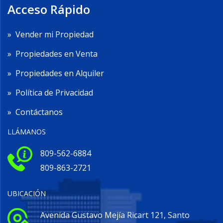
Acceso Rápido
»
Vender mi Propiedad
»
Propiedades en Venta
»
Propiedades en Alquiler
»
Política de Privacidad
»
Contáctanos
LLÁMANOS
809-562-6884
809-863-2721
UBICACIÓN
Avenida Gustavo Mejía Ricart 121, Santo