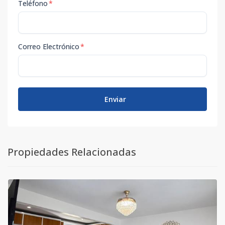
Teléfono
*
Correo Electrónico
*
Enviar
Propiedades Relacionadas