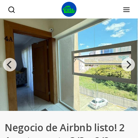
Negocio de Airbnb listo! 2