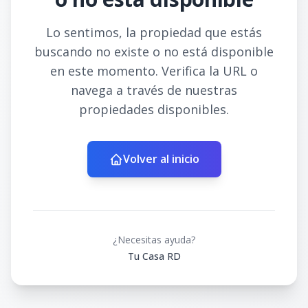
Lo sentimos, la propiedad que estás
buscando no existe o no está disponible
en este momento. Verifica la URL o
navega a través de nuestras
propiedades disponibles.
Volver al inicio
¿Necesitas ayuda?
Tu Casa RD