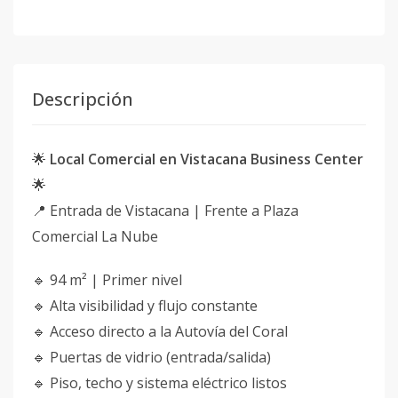
Descripción
🌟
Local Comercial en Vistacana Business Center
🌟
📍 Entrada de Vistacana | Frente a Plaza
Comercial La Nube
🔹 94 m² | Primer nivel
🔹 Alta visibilidad y flujo constante
🔹 Acceso directo a la Autovía del Coral
🔹 Puertas de vidrio (entrada/salida)
🔹 Piso, techo y sistema eléctrico listos