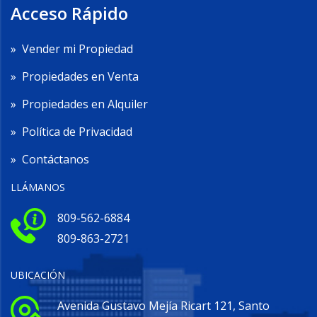
Acceso Rápido
»
Vender mi Propiedad
»
Propiedades en Venta
»
Propiedades en Alquiler
»
Política de Privacidad
»
Contáctanos
LLÁMANOS
809-562-6884
809-863-2721
UBICACIÓN
Avenida Gustavo Mejía Ricart 121, Santo