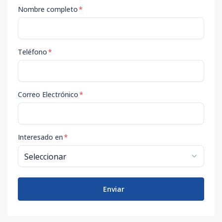
Nombre completo
*
Teléfono
*
Correo Electrónico
*
Interesado en
*
Enviar