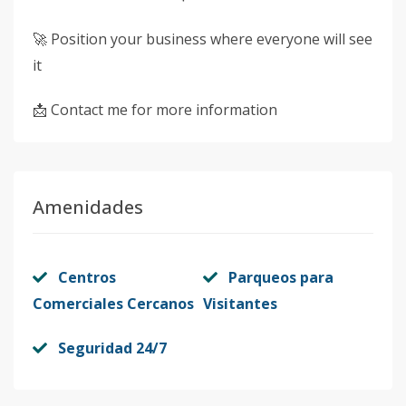
🚀 Position your business where everyone will see
it
📩 Contact me for more information
Amenidades
Centros
Parqueos para
Comerciales Cercanos
Visitantes
Seguridad 24/7