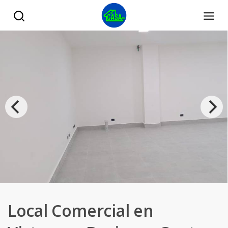
Local Comercial en