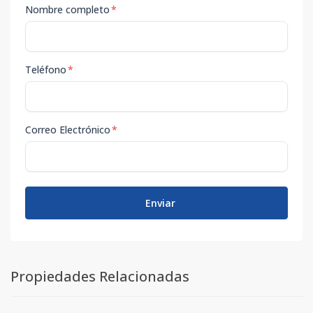
Nombre completo
*
Teléfono
*
Correo Electrónico
*
Enviar
Propiedades Relacionadas