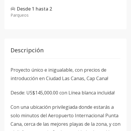
Desde
1
hasta
2
Parqueos
Descripción
Proyecto único e inigualable, con precios de
introducción en Ciudad Las Canas, Cap Cana!
Desde: US$145,000.00 con Línea blanca incluida!
Con una ubicación privilegiada donde estarás a
solo minutos del Aeropuerto Internacional Punta
Cana, cerca de las mejores playas de la zona, y con