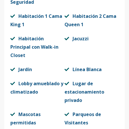
Seguridad
Habitación 1 Cama
Habitación 2 Cama
King 1
Queen 1
Habitación
Jacuzzi
Principal con Walk-in
Closet
Jardín
Línea Blanca
Lobby amueblado y
Lugar de
climatizado
estacionamiento
privado
Mascotas
Parqueos de
permitidas
Visitantes