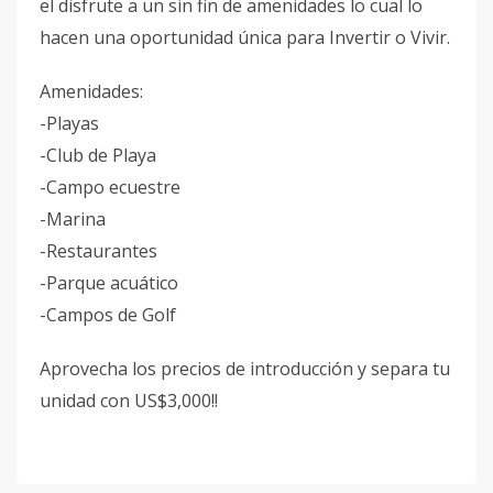
el disfrute a un sin fin de amenidades lo cual lo
hacen una oportunidad única para Invertir o Vivir.
Amenidades:
-Playas
-Club de Playa
-Campo ecuestre
-Marina
-Restaurantes
-Parque acuático
-Campos de Golf
Aprovecha los precios de introducción y separa tu
unidad con US$3,000!!