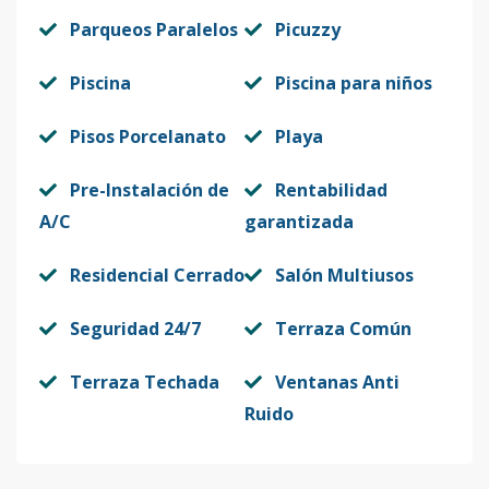
Parqueos Paralelos
Picuzzy
Piscina
Piscina para niños
Pisos Porcelanato
Playa
Pre-Instalación de
Rentabilidad
A/C
garantizada
Residencial Cerrado
Salón Multiusos
Seguridad 24/7
Terraza Común
Terraza Techada
Ventanas Anti
Ruido