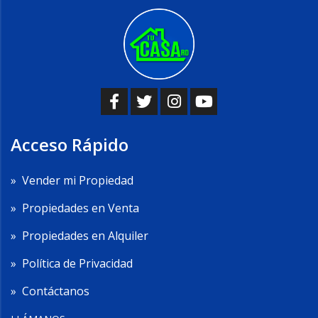
Acceso Rápido
»
Vender mi Propiedad
»
Propiedades en Venta
»
Propiedades en Alquiler
»
Política de Privacidad
»
Contáctanos