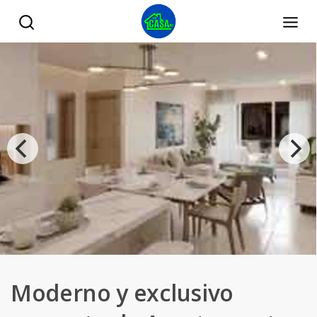
Moderno y exclusivo