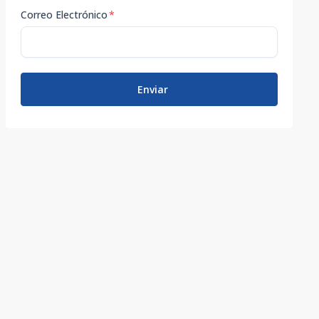
Correo Electrónico
*
Enviar