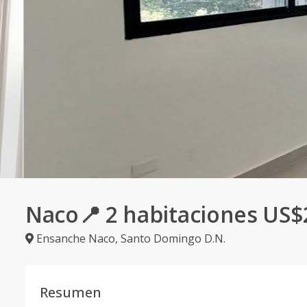
Naco📍 2 habitaciones US$
Ensanche Naco
,
Santo Domingo D.N.
Resumen