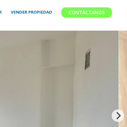
R
VENDER PROPIEDAD
CONTÁCTANOS