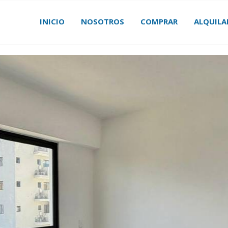
INICIO
NOSOTROS
COMPRAR
ALQUILA