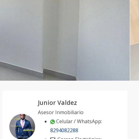
Junior Valdez
Asesor Inmobiliario
Celular / WhatsApp:
8294082288