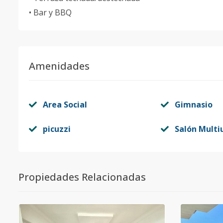
• Bar y BBQ
Amenidades
Area Social
Gimnasio
picuzzi
Salón Multi
Propiedades Relacionadas