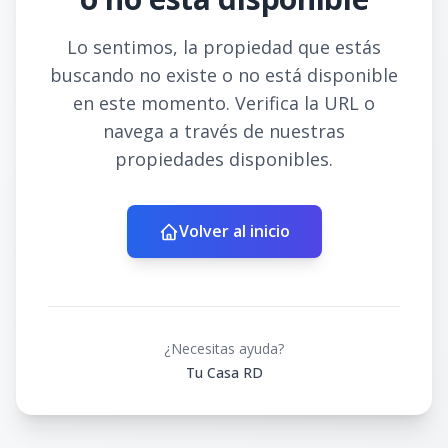
Lo sentimos, la propiedad que estás
buscando no existe o no está disponible
en este momento. Verifica la URL o
navega a través de nuestras
propiedades disponibles.
Volver al inicio
¿Necesitas ayuda?
Tu Casa RD