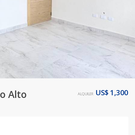
US$ 1,300
o Alto
ALQUILER