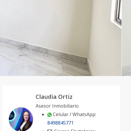
Claudia Ortiz
Asesor Inmobiliario
Celular / WhatsApp:
8498845771