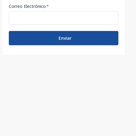
Correo Electrónico
*
Enviar