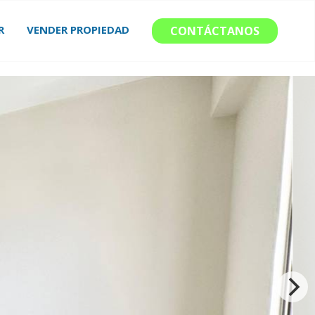
R
VENDER PROPIEDAD
CONTÁCTANOS