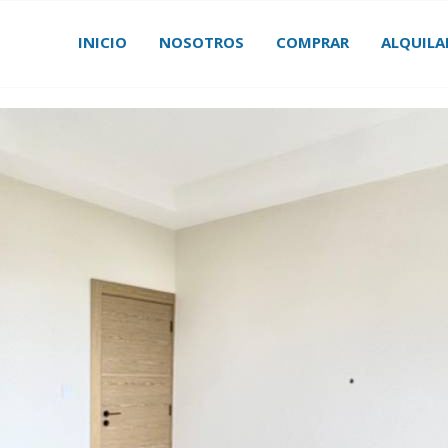
INICIO
NOSOTROS
COMPRAR
ALQUILA