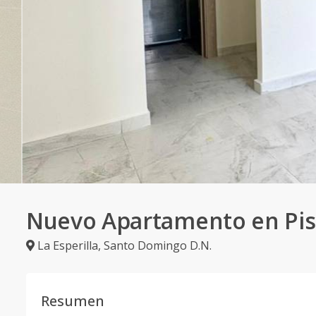
Nuevo Apartamento en Pis
La Esperilla
,
Santo Domingo D.N.
Resumen