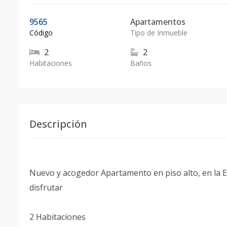
9565
Apartamentos
Código
Tipo de Inmueble
2
2
Habitaciones
Baños
Descripción
Nuevo y acogedor Apartamento en piso alto, en la 
disfrutar
2 Habitaciones