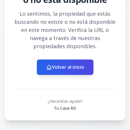
Lo sentimos, la propiedad que estás
buscando no existe o no está disponible
en este momento. Verifica la URL o
navega a través de nuestras
propiedades disponibles.
Volver al inicio
¿Necesitas ayuda?
Tu Casa RD