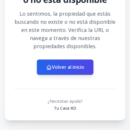
Lo sentimos, la propiedad que estás
buscando no existe o no está disponible
en este momento. Verifica la URL o
navega a través de nuestras
propiedades disponibles.
Volver al inicio
¿Necesitas ayuda?
Tu Casa RD